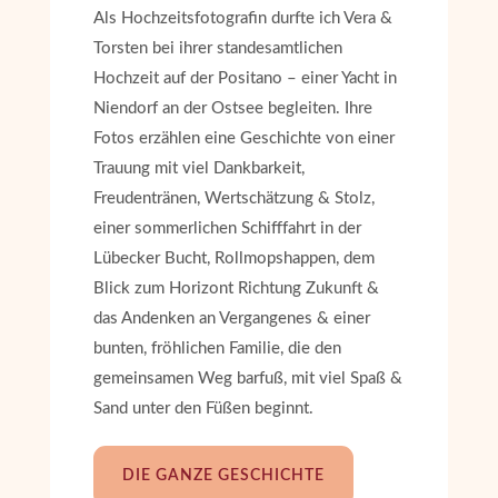
Als Hochzeitsfotografin durfte ich Vera &
Torsten bei ihrer standesamtlichen
Hochzeit auf der Positano – einer Yacht in
Niendorf an der Ostsee begleiten. Ihre
Fotos erzählen eine Geschichte von einer
Trauung mit viel Dankbarkeit,
Freudentränen, Wertschätzung & Stolz,
einer sommerlichen Schifffahrt in der
Lübecker Bucht, Rollmopshappen, dem
Blick zum Horizont Richtung Zukunft &
das Andenken an Vergangenes & einer
bunten, fröhlichen Familie, die den
gemeinsamen Weg barfuß, mit viel Spaß &
Sand unter den Füßen beginnt.
DIE GANZE GESCHICHTE