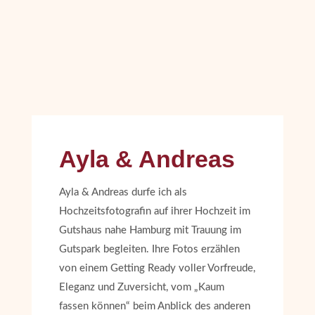
Ayla & Andreas
Ayla & Andreas durfe ich als
Hochzeitsfotografin auf ihrer Hochzeit im
Gutshaus nahe Hamburg mit Trauung im
Gutspark begleiten. Ihre Fotos erzählen
von einem Getting Ready voller Vorfreude,
Eleganz und Zuversicht, vom „Kaum
fassen können“ beim Anblick des anderen