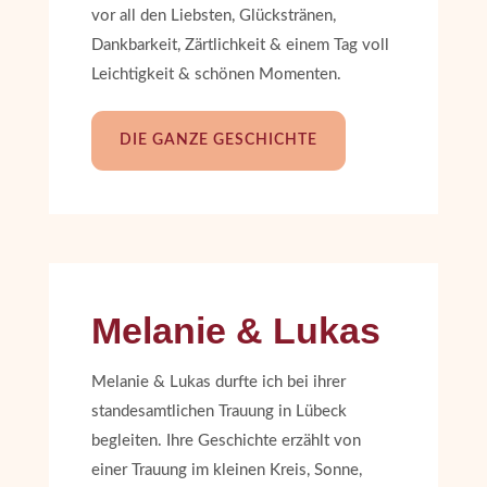
vor all den Liebsten, Glückstränen,
Dankbarkeit, Zärtlichkeit & einem Tag voll
Leichtigkeit & schönen Momenten.
DIE GANZE GESCHICHTE
Melanie & Lukas
Melanie & Lukas durfte ich bei ihrer
standesamtlichen Trauung in Lübeck
begleiten. Ihre Geschichte erzählt von
einer Trauung im kleinen Kreis, Sonne,