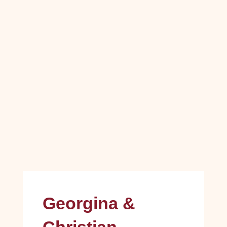
Georgina &
Christian