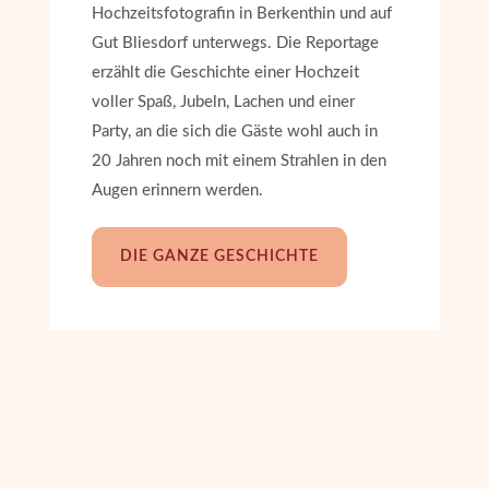
Hochzeitsfotografin in Berkenthin und auf
Gut Bliesdorf unterwegs. Die Reportage
erzählt die Geschichte einer Hochzeit
voller Spaß, Jubeln, Lachen und einer
Party, an die sich die Gäste wohl auch in
20 Jahren noch mit einem Strahlen in den
Augen erinnern werden.
DIE GANZE GESCHICHTE