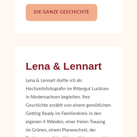
DIE GANZE GESCHICHTE
Lena & Lennart
Lena & Lennart durfte ich als
Hochzeitsfotografin im Rittergut Lucklum
in Niedersachsen begleiten. Ihre
Geschichte erzählt von einem gemütlichen
Getting Ready im Familienkreis in den
eigenen 4 Wänden, einer freien Trauung
im Grünen, einem Planwechsel, der