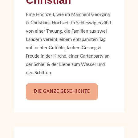
Eine Hochzeit, wie im Märchen! Georgina
& Christians Hochzeit in Schleswig erzählt
von einer Trauung, die Familien aus zwei
Ländern vereint, einem entspannten Tag
voll echter Gefühle, lautem Gesang &
Freude in der Kirche, einer Gartenparty an
der Schlei & der Liebe zum Wasser und
den Schiffen.
DIE GANZE GESCHICHTE