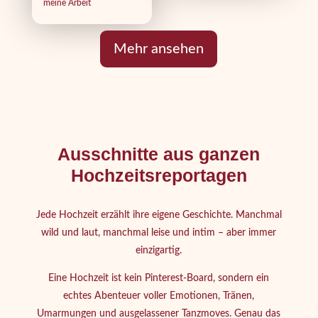
meine Arbeit
Mehr ansehen
Ausschnitte aus ganzen
Hochzeitsreportagen
Jede Hochzeit erzählt ihre eigene Geschichte. Manchmal
wild und laut, manchmal leise und intim – aber immer
einzigartig.
Eine Hochzeit ist kein Pinterest-Board, sondern ein
echtes Abenteuer voller Emotionen, Tränen,
Umarmungen und ausgelassener Tanzmoves. Genau das