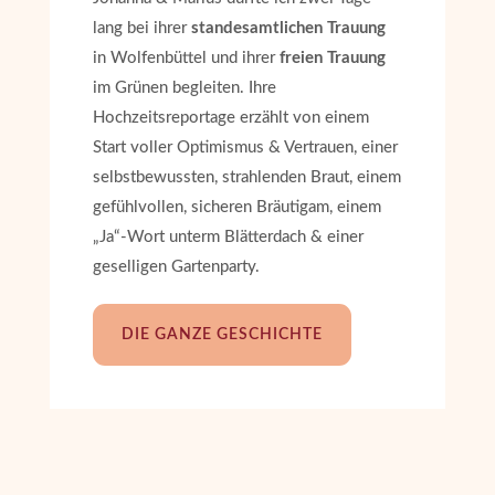
lang bei ihrer
standesamtlichen Trauung
in Wolfenbüttel und ihrer
freien Trauung
im Grünen begleiten. Ihre
Hochzeitsreportage erzählt von einem
Start voller Optimismus & Vertrauen, einer
selbstbewussten, strahlenden Braut, einem
gefühlvollen, sicheren Bräutigam, einem
„Ja“-Wort unterm Blätterdach & einer
geselligen Gartenparty.
DIE GANZE GESCHICHTE