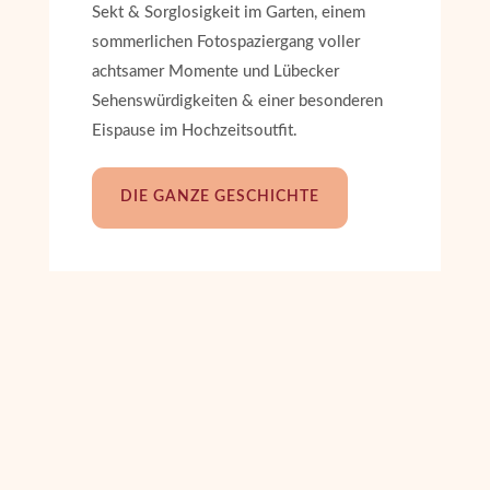
Sekt & Sorglosigkeit im Garten, einem
sommerlichen Fotospaziergang voller
achtsamer Momente und Lübecker
Sehenswürdigkeiten & einer besonderen
Eispause im Hochzeitsoutfit.
DIE GANZE GESCHICHTE