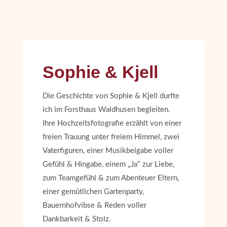
Sophie & Kjell
Die Geschichte von Sophie & Kjell durfte
ich im Forsthaus Waldhusen begleiten.
Ihre Hochzeitsfotografie erzählt von einer
freien Trauung unter freiem Himmel, zwei
Vaterfiguren, einer Musikbeigabe voller
Gefühl & Hingabe, einem „Ja“ zur Liebe,
zum Teamgefühl & zum Abenteuer Eltern,
einer gemütlichen Gartenparty,
Bauernhofvibse & Reden voller
Dankbarkeit & Stolz.