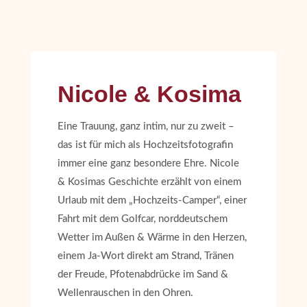
Nicole & Kosima
Eine Trauung, ganz intim, nur zu zweit –
das ist für mich als Hochzeitsfotografin
immer eine ganz besondere Ehre. Nicole
& Kosimas Geschichte erzählt von einem
Urlaub mit dem „Hochzeits-Camper“, einer
Fahrt mit dem Golfcar, norddeutschem
Wetter im Außen & Wärme in den Herzen,
einem Ja-Wort direkt am Strand, Tränen
der Freude, Pfotenabdrücke im Sand &
Wellenrauschen in den Ohren.