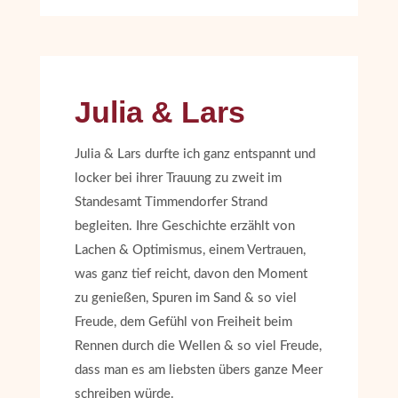
Julia & Lars
Julia & Lars durfte ich ganz entspannt und
locker bei ihrer Trauung zu zweit im
Standesamt Timmendorfer Strand
begleiten. Ihre Geschichte erzählt von
Lachen & Optimismus, einem Vertrauen,
was ganz tief reicht, davon den Moment
zu genießen, Spuren im Sand & so viel
Freude, dem Gefühl von Freiheit beim
Rennen durch die Wellen & so viel Freude,
dass man es am liebsten übers ganze Meer
schreiben würde.