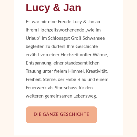
Lucy & Jan
Es war mir eine Freude Lucy & Jan an
ihrem Hochzeitswochenende „wie im
Urlaub“ im Schlossgut Groß Schwansee
begleiten zu dürfen! Ihre Geschichte
erzählt von einer Hochzeit voller Wärme,
Entspannung, einer standesamtlichen
Trauung unter freiem Himmel, Kreativität,
Freiheit, Sterne, der Farbe Blau und einem
Feuerwerk als Startschuss für den
weiteren gemeinsamen Lebensweg.
DIE GANZE GESCHICHTE