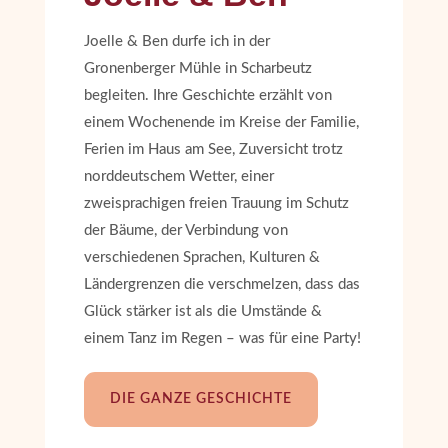
Joelle & Ben durfe ich in der
Gronenberger Mühle in Scharbeutz
begleiten. Ihre Geschichte erzählt von
einem Wochenende im Kreise der Familie,
Ferien im Haus am See, Zuversicht trotz
norddeutschem Wetter, einer
zweisprachigen freien Trauung im Schutz
der Bäume, der Verbindung von
verschiedenen Sprachen, Kulturen &
Ländergrenzen die verschmelzen, dass das
Glück stärker ist als die Umstände &
einem Tanz im Regen – was für eine Party!
DIE GANZE GESCHICHTE