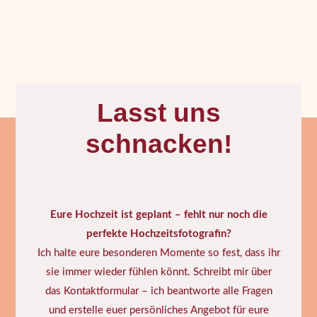
Lasst uns
schnacken!
Eure Hochzeit ist geplant – fehlt nur noch die
perfekte Hochzeitsfotografin?
Ich halte eure besonderen Momente so fest, dass ihr
sie immer wieder fühlen könnt. Schreibt mir über
das Kontaktformular – ich beantworte alle Fragen
und erstelle euer persönliches Angebot für eure