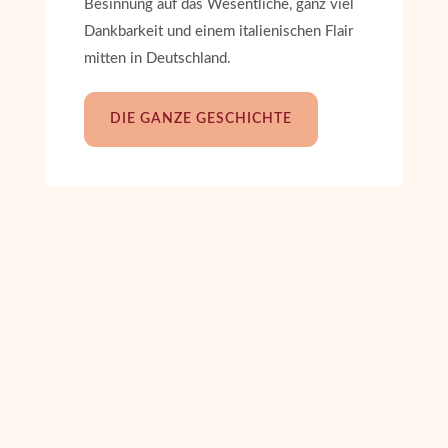
Besinnung auf das Wesentliche, ganz viel
Dankbarkeit und einem italienischen Flair
mitten in Deutschland.
DIE GANZE GESCHICHTE