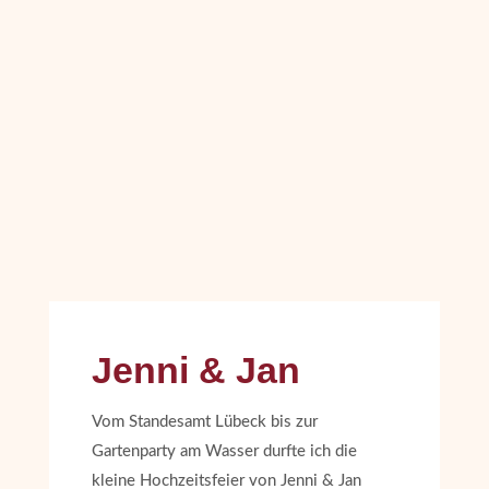
Jenni & Jan
Vom Standesamt Lübeck bis zur
Gartenparty am Wasser durfte ich die
kleine Hochzeitsfeier von Jenni & Jan