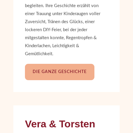
begleiten. Ihre Geschichte erzählt von
einer Trauung unter Kinderaugen voller
Zuversicht, Tränen des Glücks, einer
lockeren DIY-Feier, bei der jeder
mitgestalten konnte, Regentropfen &
Kinderlachen, Leichtigkeit &
Gemütlichkeit.
DIE GANZE GESCHICHTE
Vera & Torsten