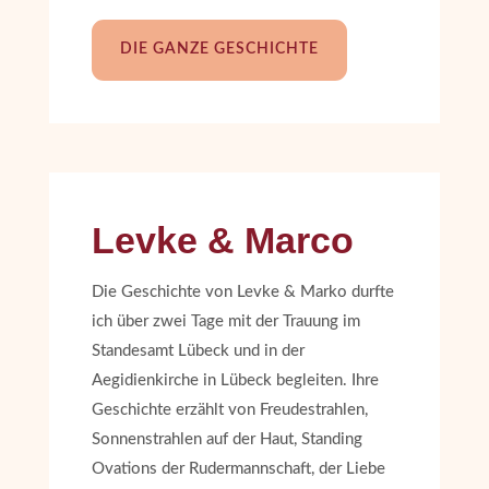
DIE GANZE GESCHICHTE
Levke & Marco
Die Geschichte von Levke & Marko durfte
ich über zwei Tage mit der Trauung im
Standesamt Lübeck und in der
Aegidienkirche in Lübeck begleiten. Ihre
Geschichte erzählt von Freudestrahlen,
Sonnenstrahlen auf der Haut, Standing
Ovations der Rudermannschaft, der Liebe