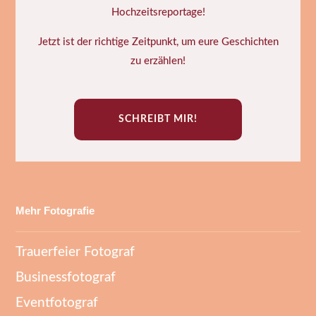
Hochzeitsreportage!
Jetzt ist der richtige Zeitpunkt, um eure Geschichten
zu erzählen!
SCHREIBT MIR!
Mehr Fotografie
Trauerfeier Fotograf
Businessfotograf
Eventfotograf