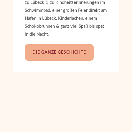
zu Lübeck & zu Kindheitserinnerungen im
Schwimmbad, einer großen Feier direkt am
Hafen in Lübeck, Kinderlachen, einem
Schokobrunnen & ganz viel Spaß bis spät
in die Nacht.
DIE GANZE GESCHICHTE