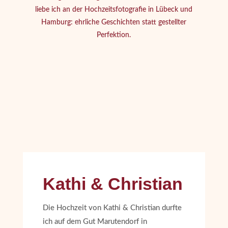
liebe ich an der Hochzeitsfotografie in Lübeck und
Hamburg: ehrliche Geschichten statt gestellter
Perfektion.
Kathi & Christian
Die Hochzeit von Kathi & Christian durfte
ich auf dem Gut Marutendorf in