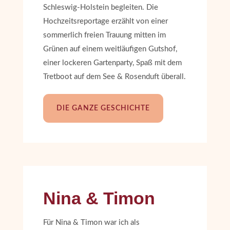
Schleswig-Holstein begleiten. Die
Hochzeitsreportage erzählt von einer
sommerlich freien Trauung mitten im
Grünen auf einem weitläufigen Gutshof,
einer lockeren Gartenparty, Spaß mit dem
Tretboot auf dem See & Rosenduft überall.
DIE GANZE GESCHICHTE
Nina & Timon
Für Nina & Timon war ich als